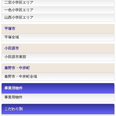
二宮小学区エリア
一色小学区エリア
山西小学区エリア
平塚市
平塚全域
小田原市
小田原市東部
秦野市・中井町
秦野市・中井町全域
事業用物件
事業用物件
こだわり別