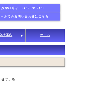
お問い合せ 0463-70-2100
メールでのお問い合わせはこちら
会社案内
ホーム
▼
います。※