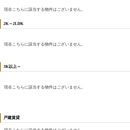
現在こちらに該当する物件はございません。
2K～2LDK
現在こちらに該当する物件はございません。
3K以上～
現在こちらに該当する物件はございません。
戸建賃貸