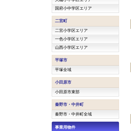
国府小中学区エリア
二宮町
二宮小学区エリア
一色小学区エリア
山西小学区エリア
平塚市
平塚全域
小田原市
小田原市東部
秦野市・中井町
秦野市・中井町全域
事業用物件