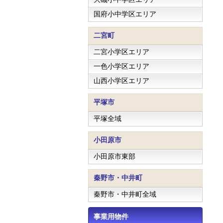
国府小中学区エリア
二宮町
二宮小学区エリア
一色小学区エリア
山西小学区エリア
平塚市
平塚全域
小田原市
小田原市東部
秦野市・中井町
秦野市・中井町全域
事業用物件