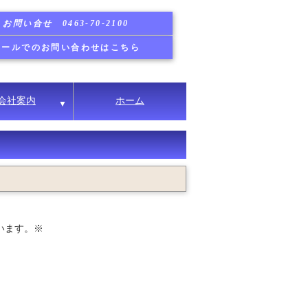
お問い合せ 0463-70-2100
メールでのお問い合わせはこちら
会社案内
ホーム
▼
います。※