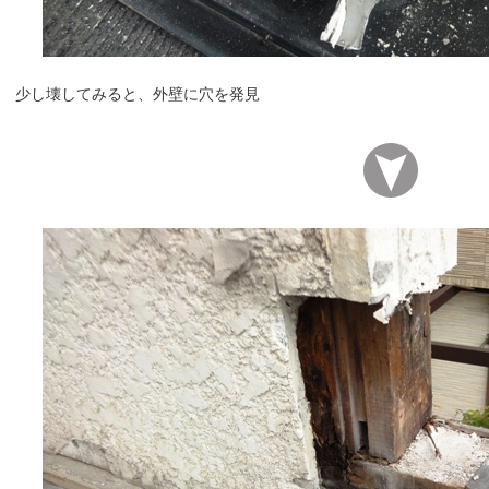
少し壊してみると、外壁に穴を発見