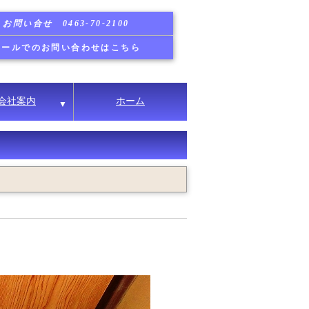
お問い合せ 0463-70-2100
メールでのお問い合わせはこちら
会社案内
ホーム
▼