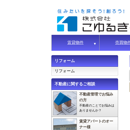
賃貸物件
売買物
▼
リフォーム
リフォーム
不動産に関するご相談
不動産管理でお悩み
の方
不動産のことでお悩みは
ありませんか？
賃貸アパートのオー
ナー様