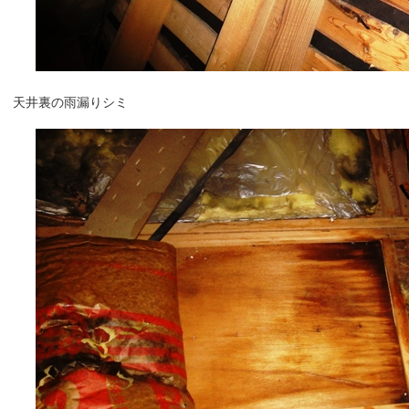
天井裏の雨漏りシミ