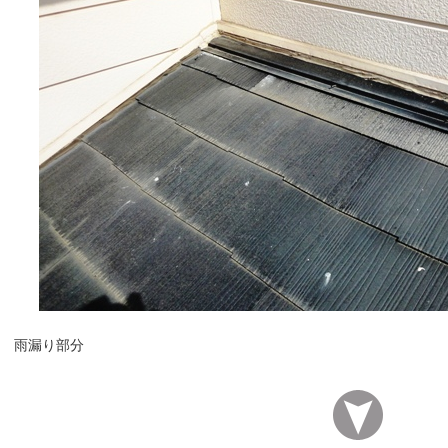
雨漏り部分