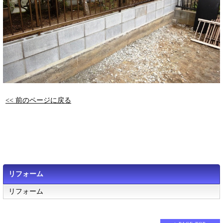
<< 前のページに戻る
リフォーム
リフォーム